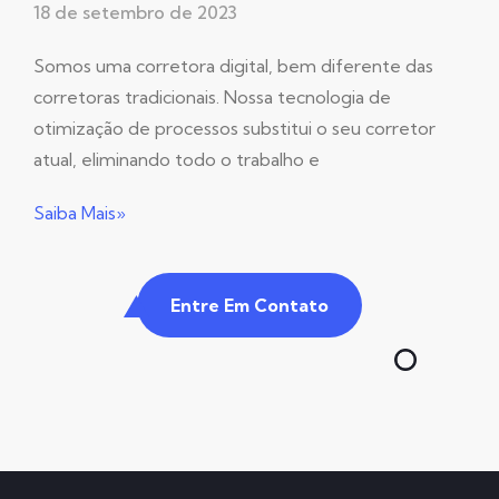
18 de setembro de 2023
Somos uma corretora digital, bem diferente das
corretoras tradicionais. Nossa tecnologia de
otimização de processos substitui o seu corretor
atual, eliminando todo o trabalho e
Saiba Mais»
Entre Em Contato