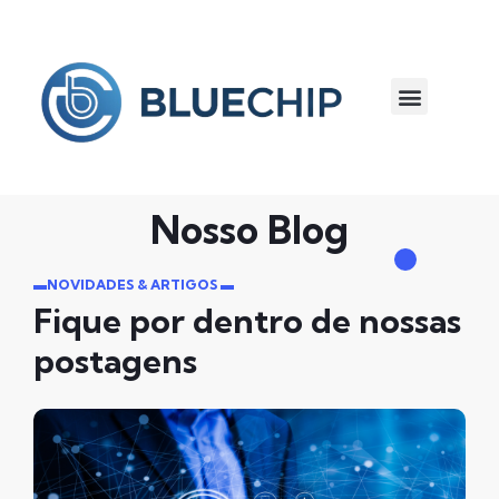
Para Empresas
Nosso Blog
▬NOVIDADES & ARTIGOS ▬
Fique por dentro de nossas
postagens