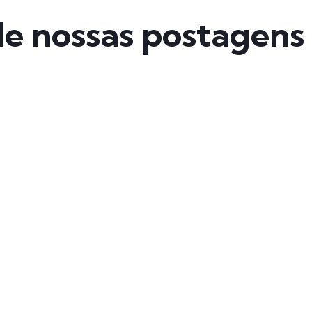
de nossas postagens