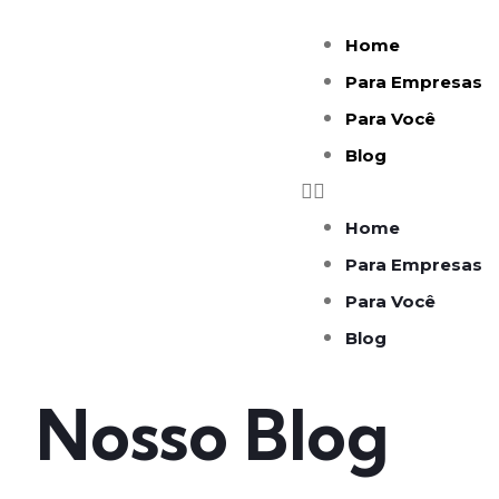
Home
Para Empresas
Para Você
Blog
Home
Para Empresas
Para Você
Blog
Nosso Blog