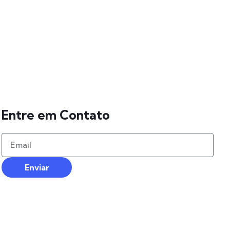
Entre em Contato
Enviar