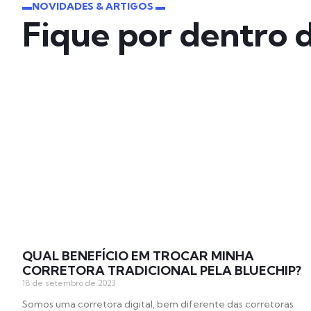
▬NOVIDADES & ARTIGOS ▬
Fique por dentro 
QUAL BENEFÍCIO EM TROCAR MINHA
CORRETORA TRADICIONAL PELA BLUECHIP?
18 de setembro de 2023
Somos uma corretora digital, bem diferente das corretoras