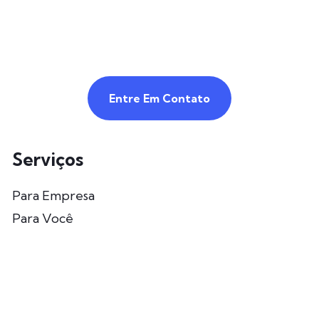
Entre Em Contato
Serviços
Para Empresa
Para Você