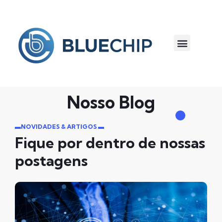
Para Empresas
Nosso Blog
▬NOVIDADES & ARTIGOS ▬
Fique por dentro de nossas
postagens