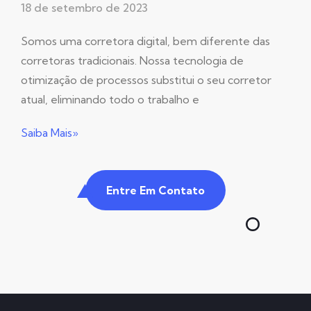
18 de setembro de 2023
Somos uma corretora digital, bem diferente das
corretoras tradicionais. Nossa tecnologia de
otimização de processos substitui o seu corretor
atual, eliminando todo o trabalho e
Saiba Mais»
Entre Em Contato